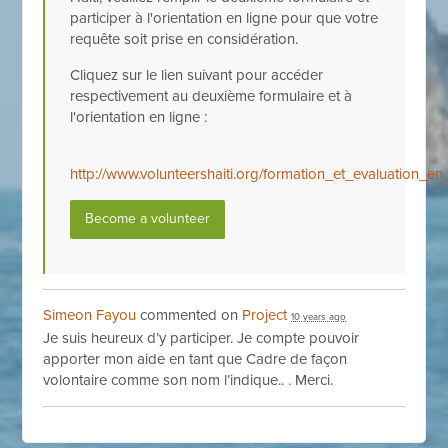
participer à l'orientation en ligne pour que votre
requête soit prise en considération.
Cliquez sur le lien suivant pour accéder
respectivement au deuxième formulaire et à
l'orientation en ligne :
http://www.volunteershaiti.org/formation_et_evaluation_
Become a volunteer
Simeon Fayou
commented on
Project
10 years ago
Je suis heureux d’y participer. Je compte pouvoir
apporter mon aide en tant que Cadre de façon
volontaire comme son nom l’indique.. . Merci.