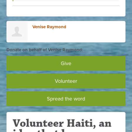
Venise Raymond
Donate on behalf of Venise Raymond:
Give
Volunteer
Spread the word
Volunteer Haiti, an