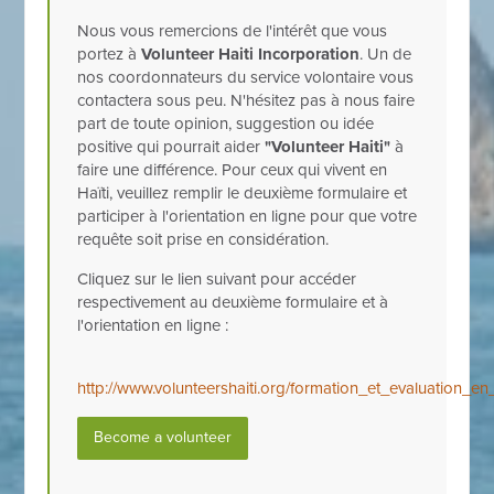
Nous vous remercions de l'intérêt que vous
portez à
Volunteer Haiti Incorporation
. Un de
nos coordonnateurs du service volontaire vous
contactera sous peu. N'hésitez pas à nous faire
part de toute opinion, suggestion ou idée
positive qui pourrait aider
"Volunteer Haiti"
à
faire une différence. Pour ceux qui vivent en
Haïti, veuillez remplir le deuxième formulaire et
participer à l'orientation en ligne pour que votre
requête soit prise en considération.
Cliquez sur le lien suivant pour accéder
respectivement au deuxième formulaire et à
l'orientation en ligne :
http://www.volunteershaiti.org/formation_et_evaluation_
Become a volunteer