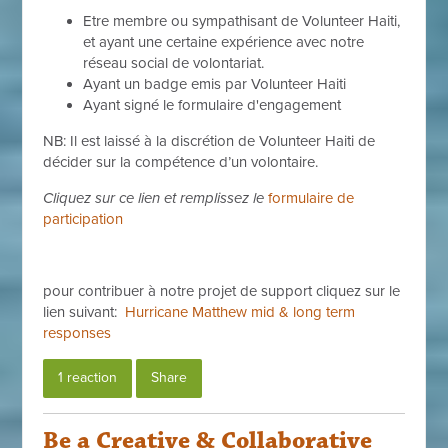
Etre membre ou sympathisant de Volunteer Haiti,
et ayant une certaine expérience avec notre
réseau social de volontariat.
Ayant un badge emis par Volunteer Haiti
Ayant signé le formulaire d'engagement
NB: Il est laissé à la discrétion de Volunteer Haiti de
décider sur la compétence d’un volontaire.
Cliquez sur ce lien et remplissez le
formulaire de
participation
pour contribuer à notre projet de support cliquez sur le
lien suivant:
Hurricane Matthew mid & long term
responses
1 reaction
Share
Be a Creative & Collaborative