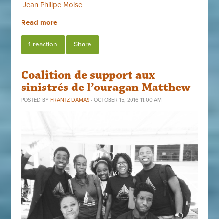
Jean Philipe Moise
Read more
1 reaction
Share
Coalition de support aux
sinistrés de l’ouragan Matthew
POSTED BY
FRANTZ DAMAS
· OCTOBER 15, 2016 11:00 AM