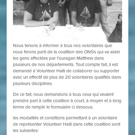
Nous tenons à informer à tous nos volontaires que
nous ferons parti de la coalition des ONGs qui va aider
les gens affectées par l'ouragan Matthew dans
plusieurs de nos départements. Tout compte fait, il est
demandé à Volunteer Haiti de collaborer ou supporter
avec un effectif de plus de 20 volontaires qualifiés dans
plusieurs disciplines.
De ce fait, nous demandons à tous ceux qui veulent
prendre part à cette coalition à court, à moyen et à long
terme de remplir le formulaire ci dessous.
les modalités et conditions permettant à un volontaire
de représenter Volunteer Haiti dans cette coalition sont
les suivantes: