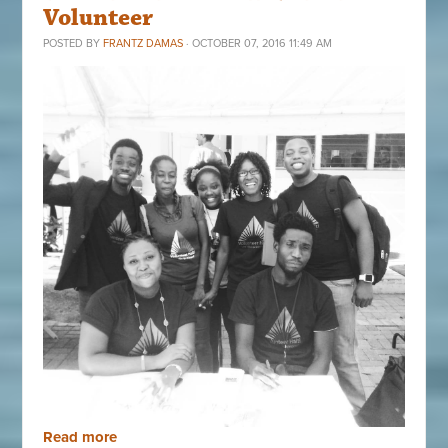
Volunteer
POSTED BY
FRANTZ DAMAS
· OCTOBER 07, 2016 11:49 AM
Read more