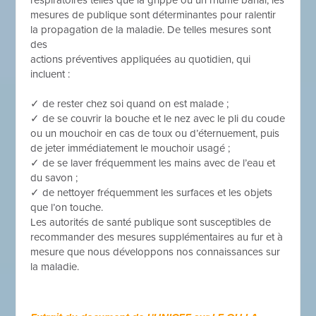
mesures de publique sont déterminantes pour ralentir
la propagation de la maladie. De telles mesures sont
des
actions préventives appliquées au quotidien, qui
incluent :
✓ de rester chez soi quand on est malade ;
✓ de se couvrir la bouche et le nez avec le pli du coude
ou un mouchoir en cas de toux ou d’éternuement, puis
de jeter immédiatement le mouchoir usagé ;
✓ de se laver fréquemment les mains avec de l’eau et
du savon ;
✓ de nettoyer fréquemment les surfaces et les objets
que l’on touche.
Les autorités de santé publique sont susceptibles de
recommander des mesures supplémentaires au fur et à
mesure que nous développons nos connaissances sur
la maladie.